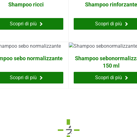
Shampoo ricci
Shampoo rinforzant
Scopri di più
Scopri di più
mpoo sebo normalizzante
Shampoo sebonormalizz
150 ml
Scopri di più
Scopri di più