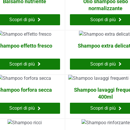
Balsamo nutriente
Olio shampoo sebo
normalizzante
Scopri di più
Scopri di più
hampoo effetto fresco
Shampoo extra delica
Scopri di più
Scopri di più
hampoo forfora secca
Shampoo lavaggi freque
400ml
Scopri di più
Scopri di più