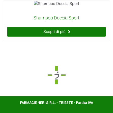
Shampoo Doccia Sport
Scopri di più
FARMACIE NERI S.R.L. - TRIESTE - Partita IVA