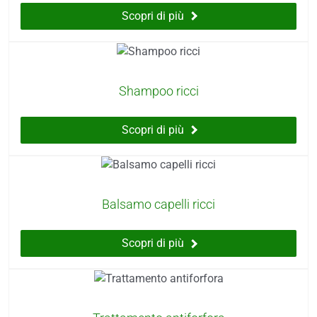
Scopri di più
Shampoo ricci
Scopri di più
Balsamo capelli ricci
Scopri di più