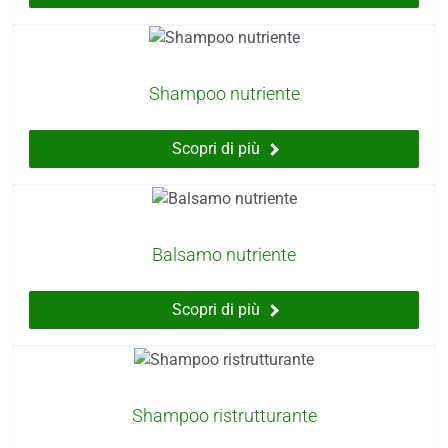
Shampoo nutriente
Scopri di più
Balsamo nutriente
Scopri di più
Shampoo ristrutturante