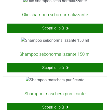
Olio shampoo sebo normalizzante
Scopri di più
Shampoo sebonormalizzante 150 ml
Scopri di più
Shampoo maschera purificante
Scopri di più