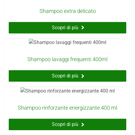
Shampoo extra delicato
Scopri di più
Shampoo lavaggi frequenti 400ml
Scopri di più
Shampoo rinforzante energizzante 400 ml
Scopri di più