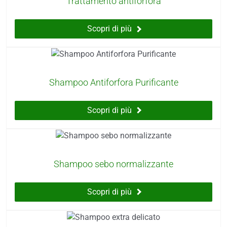
Trattamento antiforfora
Scopri di più
Shampoo Antiforfora Purificante
Scopri di più
Shampoo sebo normalizzante
Scopri di più