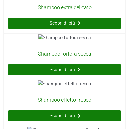
Shampoo extra delicato
Scopri di più
Shampoo forfora secca
Scopri di più
Shampoo effetto fresco
Scopri di più