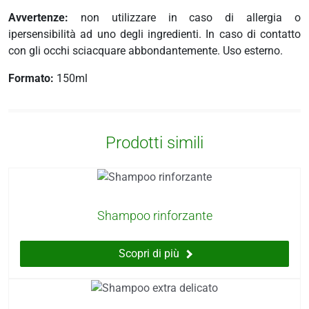
Avvertenze:
non utilizzare in caso di allergia o
ipersensibilità ad uno degli ingredienti. In caso di contatto
con gli occhi sciacquare abbondantemente. Uso esterno.
Formato:
150ml
Prodotti simili
Shampoo rinforzante
Scopri di più