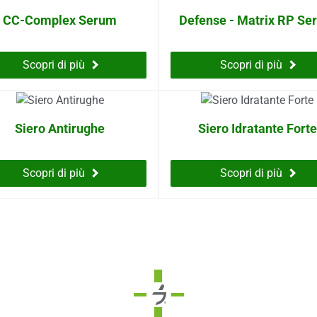
CC-Complex Serum
Defense - Matrix RP Se
Scopri di più
Scopri di più
Siero Antirughe
Siero Idratante Forte
Scopri di più
Scopri di più