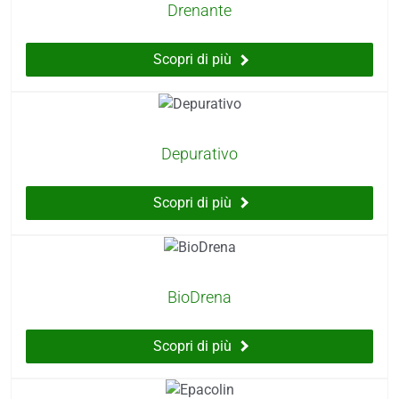
Drenante
Scopri di più
Depurativo
Scopri di più
BioDrena
Scopri di più