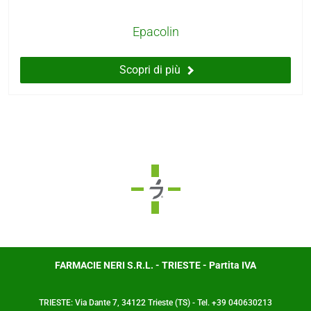
Epacolin
Scopri di più
FARMACIE NERI S.R.L. - TRIESTE - Partita IVA
TRIESTE: Via Dante 7, 34122 Trieste (TS) - Tel. +39 040630213