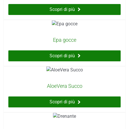
Scopri di più
Epa gocce
Scopri di più
AloeVera Succo
Scopri di più