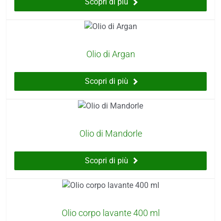
Scopri di più
Olio di Argan
Scopri di più
Olio di Mandorle
Scopri di più
Olio corpo lavante 400 ml