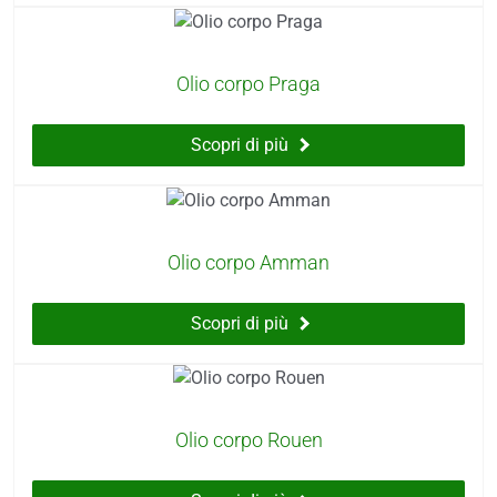
Olio corpo Praga
Scopri di più
Olio corpo Amman
Scopri di più
Olio corpo Rouen