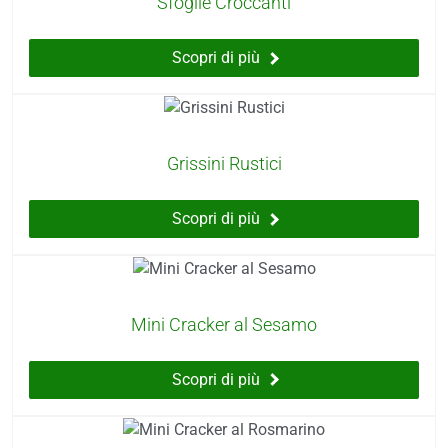
Sfoglie Croccanti
Scopri di più
Grissini Rustici
Scopri di più
Mini Cracker al Sesamo
Scopri di più