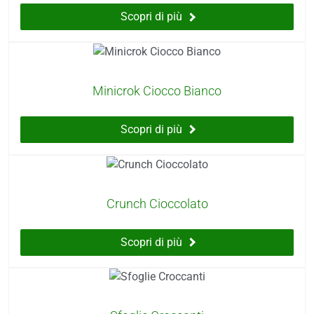
Scopri di più
Minicrok Ciocco Bianco
Scopri di più
Crunch Cioccolato
Scopri di più