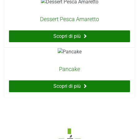
Dessert Pesca Amaretto
Scopri di più
Pancake
Scopri di più