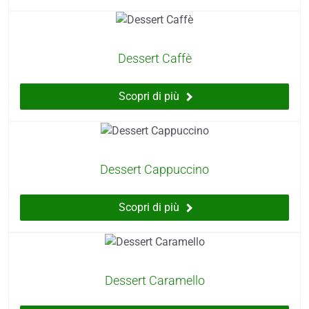
Dessert Caffè
Scopri di più
Dessert Cappuccino
Scopri di più
Dessert Caramello