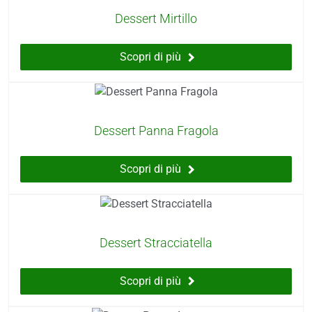
Dessert Mirtillo
Scopri di più
Dessert Panna Fragola
Scopri di più
Dessert Stracciatella
Scopri di più