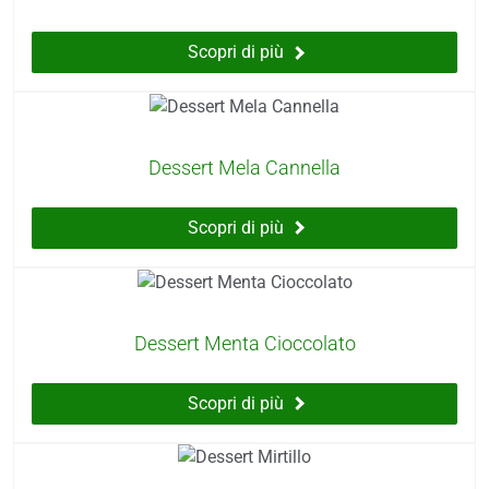
Scopri di più
Dessert Mela Cannella
Scopri di più
Dessert Menta Cioccolato
Scopri di più