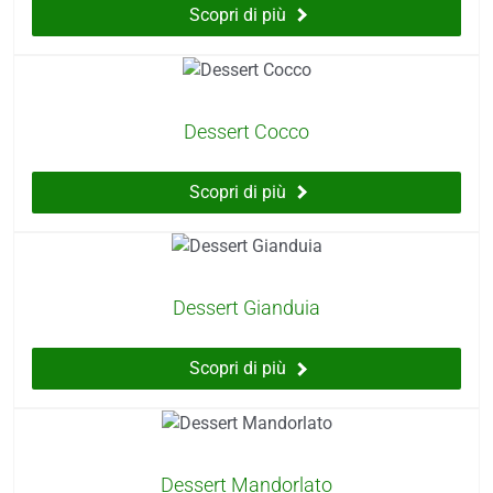
Scopri di più
Dessert Cocco
Scopri di più
Dessert Gianduia
Scopri di più
Dessert Mandorlato