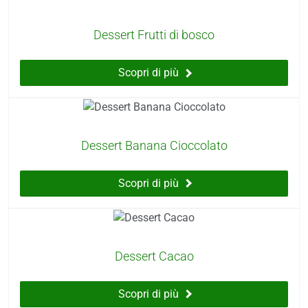
Dessert Frutti di bosco
Scopri di più
Dessert Banana Cioccolato
Scopri di più
Dessert Cacao
Scopri di più